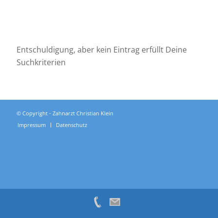
NICHTS GEFUNDEN
WERDEN
Entschuldigung, aber kein Eintrag erfüllt Deine
Suchkriterien
© Copyright - Zahnarzt Christian Klein
Impressum
Datenschutz